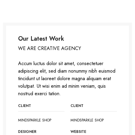
Our Latest Work
WE ARE CREATIVE AGENCY
Accum luctus dolor sit amet, consectetuer
adipiscing elit, sed diam nonummy nibh euismod
tincidunt ut laoreet dolore magna aliquam erat
volutpat. Ut wisi enim ad minim veniam, quis
nostrud exerci tation.
CLIENT
CLIENT
MINDSPARKLE SHOP
MINDSPARKLE SHOP
DESIGNER
WEBSITE